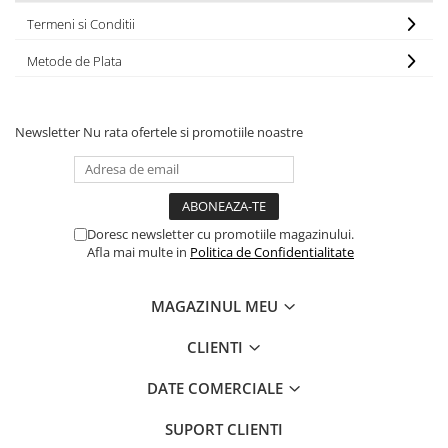
Termeni si Conditii
Metode de Plata
Newsletter
Nu rata ofertele si promotiile noastre
Doresc newsletter cu promotiile magazinului.
Afla mai multe in
Politica de Confidentialitate
MAGAZINUL MEU
CLIENTI
DATE COMERCIALE
SUPORT CLIENTI