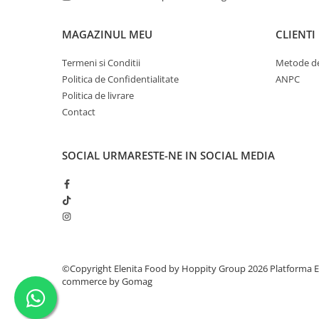
MAGAZINUL MEU
CLIENTI
Termeni si Conditii
Metode de
Politica de Confidentialitate
ANPC
Politica de livrare
Contact
SOCIAL
URMARESTE-NE IN SOCIAL MEDIA
©Copyright Elenita Food by Hoppity Group 2026
Platforma E
commerce by Gomag