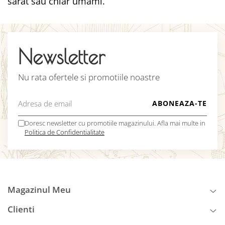
sărat sau chiar umami.
Newsletter
Nu rata ofertele si promotiile noastre
Doresc newsletter cu promotiile magazinului. Afla mai multe in
Politica de Confidentialitate
Magazinul Meu
Clienti