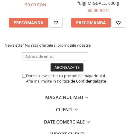
fulgi MIGDALE, 600 g
50,00 RON
60,00 RON
PRECOMANDA
PRECOMANDA
Newsletter
Nu rata ofertele si promotiile noastre
Doresc newsletter cu promotiile magazinului.
Afla mai multe in
Politica de Confidentialitate
MAGAZINUL MEU
CLIENTI
DATE COMERCIALE