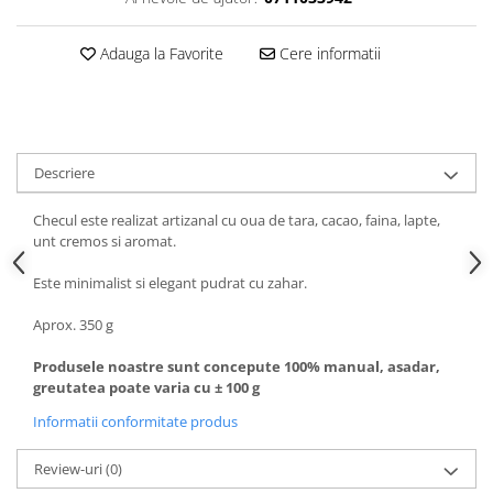
Adauga la Favorite
Cere informatii
Descriere
Checul este realizat artizanal cu oua de tara, cacao, faina, lapte,
unt cremos si aromat.
Este minimalist si elegant pudrat cu zahar.
Aprox. 350 g
Produsele noastre sunt concepute 100% manual, asadar,
greutatea poate varia cu ± 100 g
Informatii conformitate produs
Review-uri
(0)