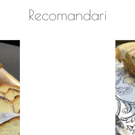
Recomandari