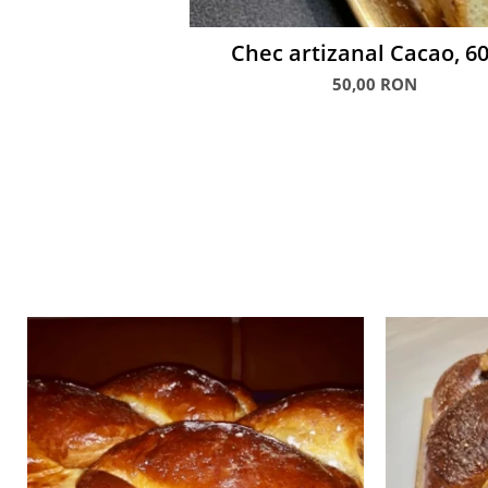
Chec artizanal Cacao, 60
50,00 RON