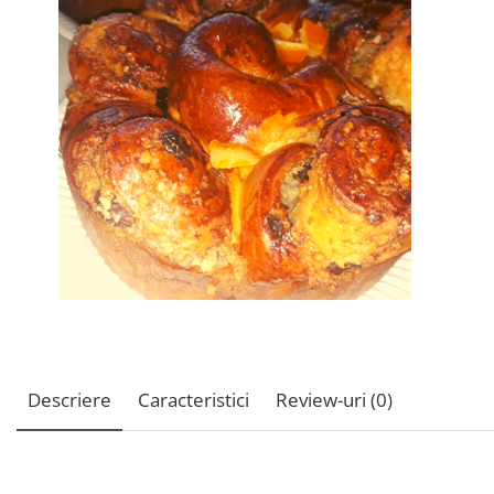
Descriere
Caracteristici
Review-uri
(0)