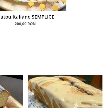
latou Italiano SEMPLICE
200,00 RON