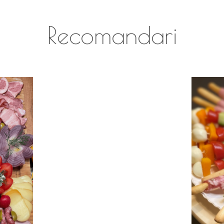
Recomandari