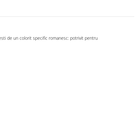
sti de un colorit specific romanesc: potrivit pentru