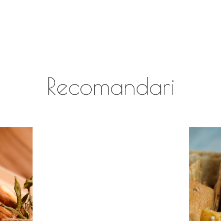
Recomandari