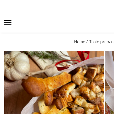
Home /
Toate prepara