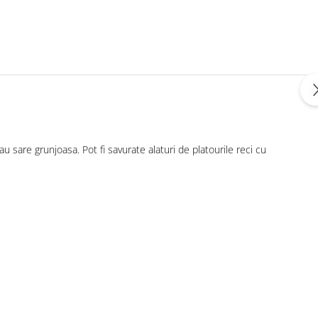
 sare grunjoasa. Pot fi savurate alaturi de platourile reci cu