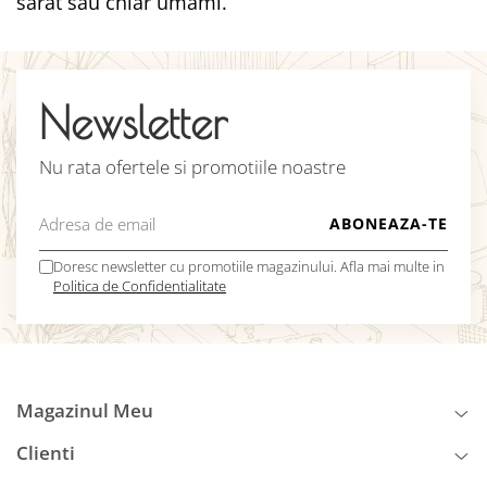
sărat sau chiar umami.
Newsletter
Nu rata ofertele si promotiile noastre
Doresc newsletter cu promotiile magazinului. Afla mai multe in
Politica de Confidentialitate
Magazinul Meu
Clienti