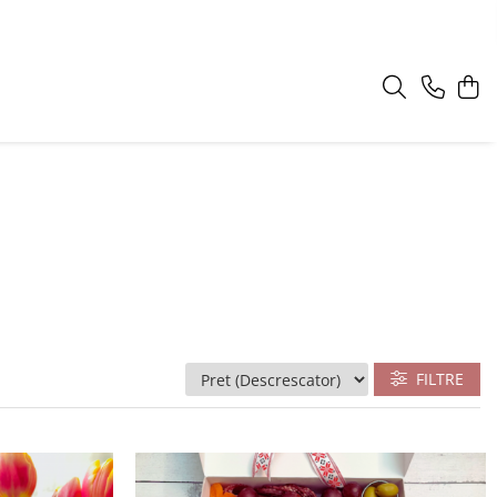
FILTRE